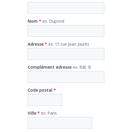
Nom
*
ex. Dupond
Adresse
*
ex. 15 rue Jean Jaurès
Complément adresse
ex. Bât. B
Code postal
*
Ville
*
ex. Paris