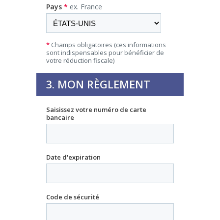
Pays
*
ex. France
*
Champs obligatoires (ces informations
sont indispensables pour bénéficier de
votre réduction fiscale)
3. MON RÈGLEMENT
Saisissez votre numéro de carte
bancaire
Date d'expiration
Code de sécurité