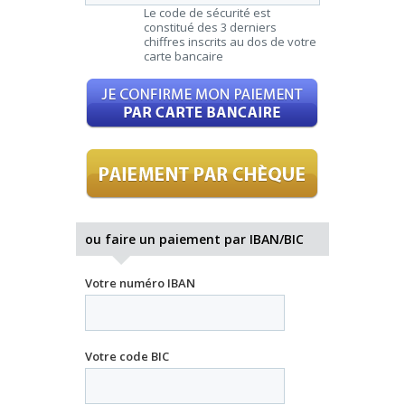
Le code de sécurité est
constitué des 3 derniers
chiffres inscrits au dos de votre
carte bancaire
ou
faire un paiement par IBAN/BIC
Votre numéro IBAN
Votre code BIC